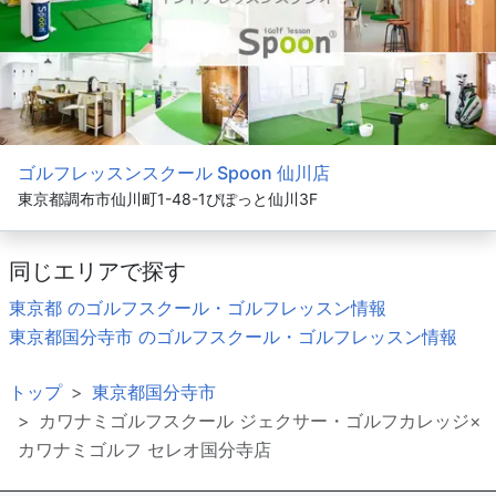
ゴルフレッスンスクール Spoon 仙川店
東京都調布市仙川町1-48-1ぴぽっと仙川3F
同じエリアで探す
東京都 のゴルフスクール・ゴルフレッスン情報
東京都国分寺市 のゴルフスクール・ゴルフレッスン情報
トップ
東京都国分寺市
カワナミゴルフスクール ジェクサー・ゴルフカレッジ×
カワナミゴルフ セレオ国分寺店