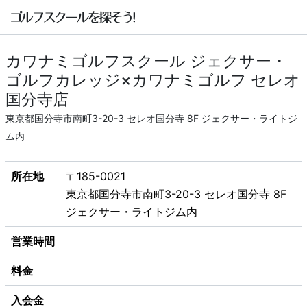
カワナミゴルフスクール ジェクサー・
ゴルフカレッジ×カワナミゴルフ セレオ
国分寺店
東京都国分寺市南町3-20-3 セレオ国分寺 8F ジェクサー・ライトジ
ム内
所在地
〒185-0021
東京都国分寺市南町3-20-3 セレオ国分寺 8F
ジェクサー・ライトジム内
営業時間
料金
入会金