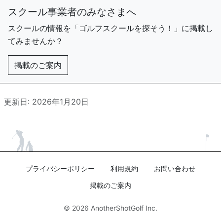
スクール事業者のみなさまへ
スクールの情報を「ゴルフスクールを探そう！」に掲載し
てみませんか？
掲載のご案内
更新日: 2026年1月20日
プライバシーポリシー
利用規約
お問い合わせ
掲載のご案内
© 2026
AnotherShotGolf Inc.