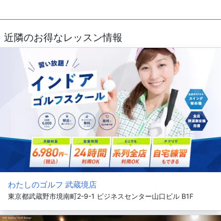
近隣のお得なレッスン情報
わたしのゴルフ 武蔵境店
東京都武蔵野市境南町2-9-1 ビジネスセンター山口ビル B1F