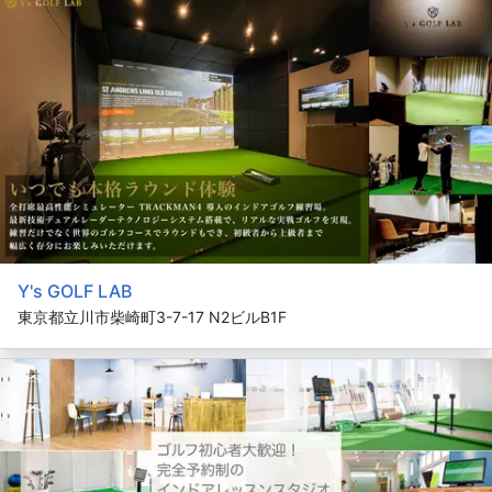
Y's GOLF LAB
東京都立川市柴崎町3-7-17 N2ビルB1F