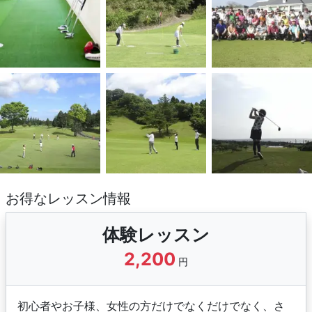
お得なレッスン情報
体験レッスン
2,200
円
初心者やお子様、女性の方だけでなくだけでなく、さ