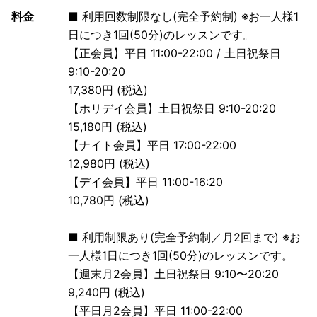
料金
■ 利用回数制限なし(完全予約制) ※お一人様1
日につき1回(50分)のレッスンです。
【正会員】平日 11:00-22:00 / 土日祝祭日
9:10-20:20
17,380円 (税込)
【ホリデイ会員】土日祝祭日 9:10-20:20
15,180円 (税込)
【ナイト会員】平日 17:00-22:00
12,980円 (税込)
【デイ会員】平日 11:00-16:20
10,780円 (税込)
■ 利用制限あり(完全予約制／月2回まで) ※お
一人様1日につき1回(50分)のレッスンです。
【週末月2会員】土日祝祭日 9:10〜20:20
9,240円 (税込)
【平日月2会員】平日 11:00-22:00