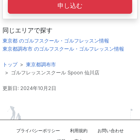
申し込む
同じエリアで探す
東京都 のゴルフスクール・ゴルフレッスン情報
東京都調布市 のゴルフスクール・ゴルフレッスン情報
トップ
東京都調布市
ゴルフレッスンスクール Spoon 仙川店
更新日: 2024年10月2日
プライバシーポリシー
利用規約
お問い合わせ