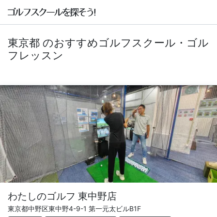
東京都 のおすすめゴルフスクール・ゴル
フレッスン
わたしのゴルフ 東中野店
東京都中野区東中野4-9-1 第一元太ビルB1F