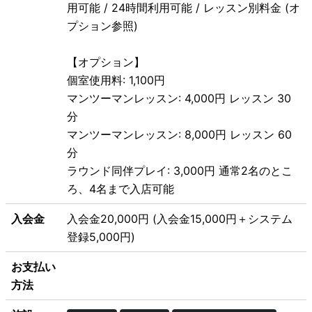
用可能 / 24時間利用可能 / レッスン別料金 (オ
プション参照)
【オプション】
個室使用料: 1,100円
マンツーマンレッスン: 4,000円 レッスン 30
分
マンツーマンレッスン: 8,000円 レッスン 60
分
ラウンド同伴プレイ: 3,000円 通常2名のとこ
ろ、4名まで入店可能
入会金
入会金20,000円 (入会金15,000円＋システム
登録5,000円)
お支払い
方法