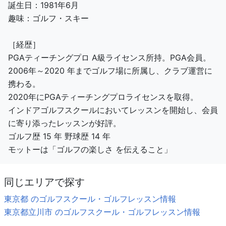
誕生日：1981年6月
趣味：ゴルフ・スキー
［経歴］
PGAティーチングプロ A級ライセンス所持。PGA会員。
2006年～2020 年までゴルフ場に所属し、クラブ運営に
携わる。
2020年にPGAティーチングプロライセンスを取得。
インドアゴルフスクールにおいてレッスンを開始し、会員
に寄り添ったレッスンが好評。
ゴルフ歴 15 年 野球歴 14 年
モットーは「ゴルフの楽しさ を伝えること」
同じエリアで探す
東京都 のゴルフスクール・ゴルフレッスン情報
東京都立川市 のゴルフスクール・ゴルフレッスン情報