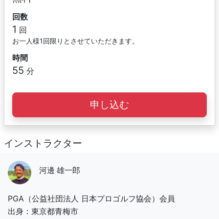
回数
1
回
お一人様1回限りとさせていただきます。
時間
55
分
申し込む
インストラクター
河邊 雄一郎
PGA（公益社団法人 日本プロゴルフ協会）会員
出身：東京都青梅市