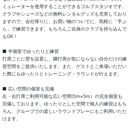
ミュレーターを使用することができるゴルフスタジオです。
クラブやシューズなどの無料レンタルグッズも充実しており
ますので、会社帰りに、お買い物のついでに、気軽に「手ぶ
ら」で練習できます。もちろんご自身のクラブを持ち込んで
もOK！
■ 半個室でゆったりと練習
打席ごとに壁を設置し、隣打席が気にならない自分だけの練
習空間をご提供いたします。また、ゲストとご来場いただい
た際にもゆったりとトレーニング・ラウンドが行えます。
■ 広い空間の個室も完備
左・右打席ご利用可能な広い空間(5m×5m）の完全個室も
完備しております。ゆったりとした空間で個人の練習はもち
ろん、グループでの楽しいラウンドプレーにもご利用いただ
けます。