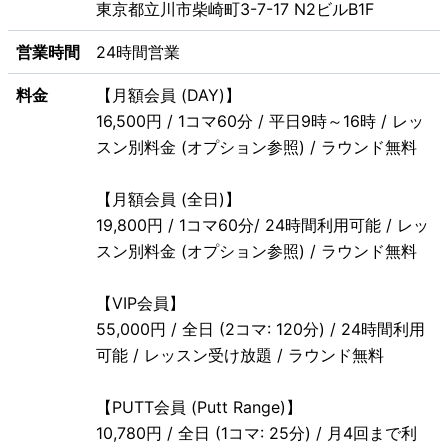
東京都立川市柴崎町3-7-17 N2ビルB1F
営業時間
24時間営業
料金
【月額会員 (DAY)】
16,500円 / 1コマ60分 / 平日9時～16時 / レッ
スン別料金 (オプション参照) / ラウンド無料
【月額会員 (全日)】
19,800円 / 1コマ60分/ 24時間利用可能 / レッ
スン別料金 (オプション参照) / ラウンド無料
【VIP会員】
55,000円 / 全日 (2コマ: 120分) / 24時間利用
可能 / レッスン受け放題 / ラウンド無料
【PUTT会員 (Putt Range)】
10,780円 / 全日 (1コマ: 25分) / 月4回まで利