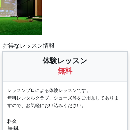
かりの方はもちろんも
っと上達したい方にも
おすすめです！
お得なレッスン情報
体験レッスン
無料
レッスンプロによる体験レッスンです。
無料レンタルクラブ、シューズ等をご用意してありま
すので、お気軽にお申込みください。
料金
無料