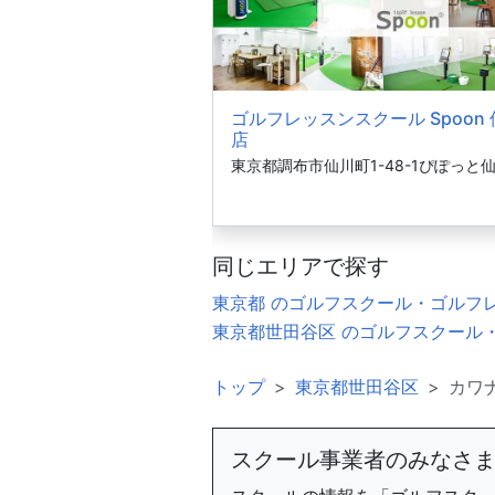
ゴルフレッスンスクール Spoon
店
東京都調布市仙川町1-48-1ぴぽっと仙
同じエリアで探す
東京都 のゴルフスクール・ゴルフ
東京都世田谷区 のゴルフスクール
トップ
東京都世田谷区
カワ
スクール事業者のみなさ