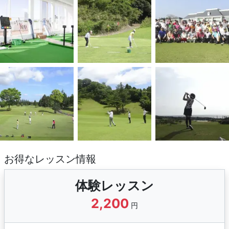
お得なレッスン情報
体験レッスン
2,200
円