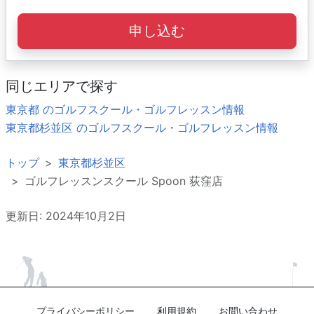
申し込む
同じエリアで探す
東京都 のゴルフスクール・ゴルフレッスン情報
東京都杉並区 のゴルフスクール・ゴルフレッスン情報
トップ
東京都杉並区
ゴルフレッスンスクール Spoon 荻窪店
更新日: 2024年10月2日
プライバシーポリシー
利用規約
お問い合わせ