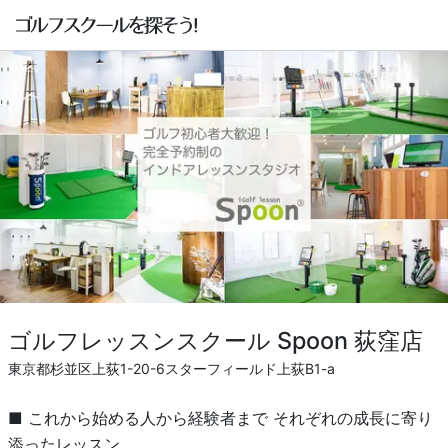
ゴルフレッスンスクール Spoon 荻窪店
東京都杉並区上荻1-20-6スターフィールド上荻B1-a
■ これから始める人から経験者まで それぞれの成長に寄り
添ったレッスン