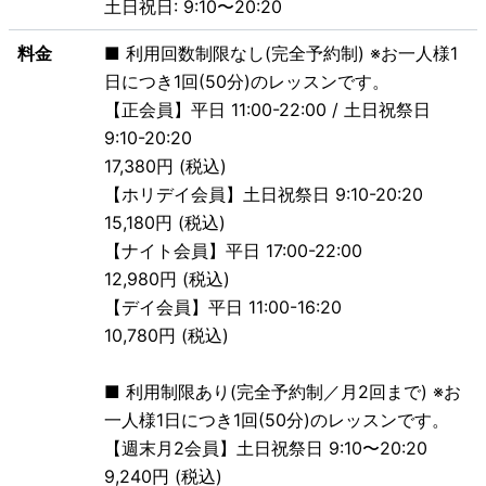
土日祝日: 9:10〜20:20
料金
■ 利用回数制限なし(完全予約制) ※お一人様1
日につき1回(50分)のレッスンです。
【正会員】平日 11:00-22:00 / 土日祝祭日
9:10-20:20
17,380円 (税込)
【ホリデイ会員】土日祝祭日 9:10-20:20
15,180円 (税込)
【ナイト会員】平日 17:00-22:00
12,980円 (税込)
【デイ会員】平日 11:00-16:20
10,780円 (税込)
■ 利用制限あり(完全予約制／月2回まで) ※お
一人様1日につき1回(50分)のレッスンです。
【週末月2会員】土日祝祭日 9:10〜20:20
9,240円 (税込)