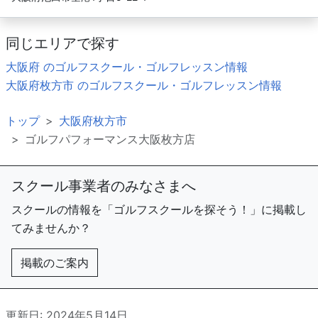
同じエリアで探す
大阪府 のゴルフスクール・ゴルフレッスン情報
大阪府枚方市 のゴルフスクール・ゴルフレッスン情報
トップ
大阪府枚方市
ゴルフパフォーマンス大阪枚方店
スクール事業者のみなさまへ
スクールの情報を「ゴルフスクールを探そう！」に掲載し
てみませんか？
掲載のご案内
更新日: 2024年5月14日