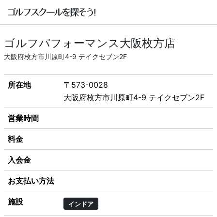
ゴルフパフォーマンス大阪枚方店
大阪府枚方市川原町4-9 テイクセブン2F
所在地
〒573-0028
大阪府枚方市川原町4-9 テイクセブン2F
営業時間
料金
入会金
お支払い方法
施設
インドア