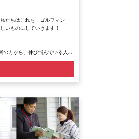
。私たちはこれを「ゴルフィン
楽しいものにしていきます！
者の方から、伸び悩んでいる人、