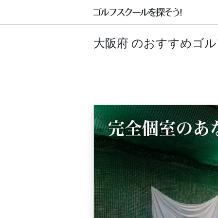
大阪府 のおすすめゴ