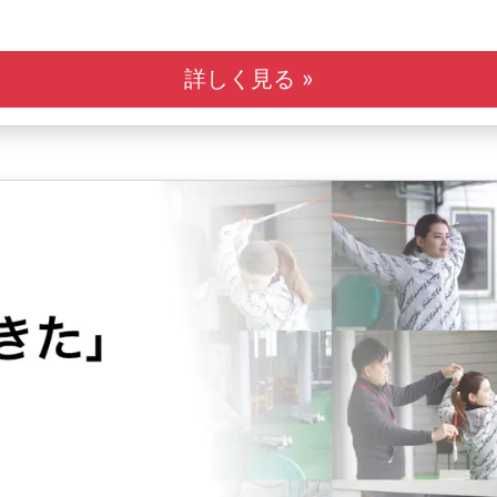
詳しく見る »