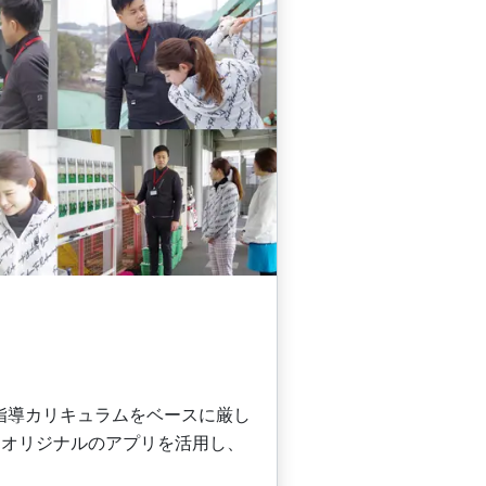
の指導カリキュラムをベースに厳し
。オリジナルのアプリを活用し、