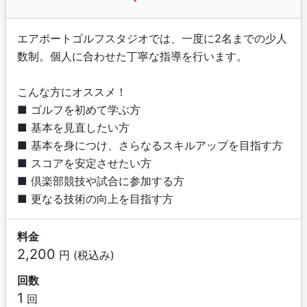
エアポートゴルフスタジオでは、一度に2名までの少人
数制。個人に合わせた丁寧な指導を行います。
こんな方にオススメ！
■ ゴルフを初めて学ぶ方
■ 基本を見直したい方
■ 基本を身につけ、さらなるスキルアップを目指す方
■ スコアを安定させたい方
■ 倶楽部競技や試合に参加する方
■ 更なる技術の向上を目指す方
料金
2,200
円 (税込み)
回数
1
回