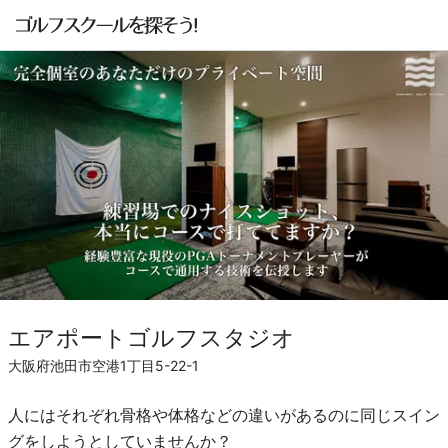
エアポートゴルフスタジオ
大阪府池田市空港1丁目5-22-1
人にはそれぞれ骨格や体格などの違いがあるのに同じスイン
グをしようとしていませんか？