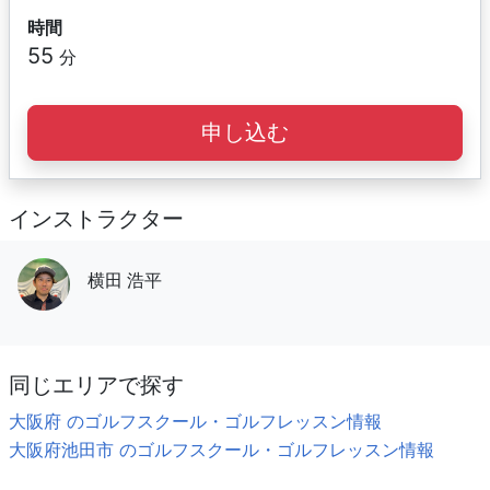
時間
55
分
申し込む
インストラクター
横田 浩平
同じエリアで探す
大阪府 のゴルフスクール・ゴルフレッスン情報
大阪府池田市 のゴルフスクール・ゴルフレッスン情報