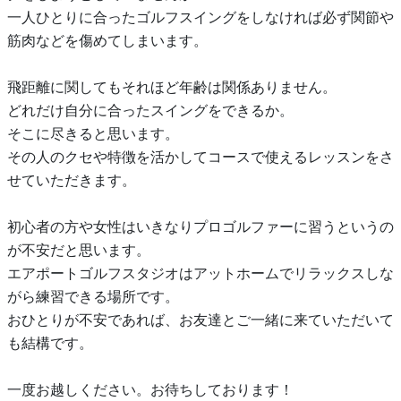
一人ひとりに合ったゴルフスイングをしなければ必ず関節や
筋肉などを傷めてしまいます。
飛距離に関してもそれほど年齢は関係ありません。
どれだけ自分に合ったスイングをできるか。
そこに尽きると思います。
その人のクセや特徴を活かしてコースで使えるレッスンをさ
せていただきます。
初心者の方や女性はいきなりプロゴルファーに習うというの
が不安だと思います。
エアポートゴルフスタジオはアットホームでリラックスしな
がら練習できる場所です。
おひとりが不安であれば、お友達とご一緒に来ていただいて
も結構です。
一度お越しください。お待ちしております！