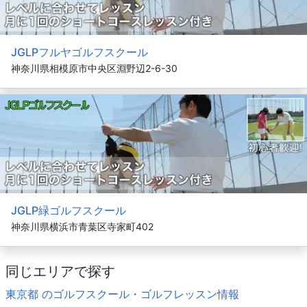
JGLPフルヤゴルフスクール
神奈川県相模原市中央区淵野辺2-6-30
JGLP緑ゴルフスクール
神奈川県横浜市青葉区寺家町402
同じエリアで探す
東京都 のゴルフスクール・ゴルフレッスン情報