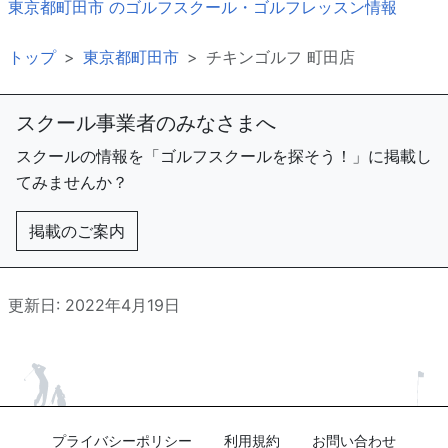
東京都町田市 のゴルフスクール・ゴルフレッスン情報
トップ
東京都町田市
チキンゴルフ 町田店
スクール事業者のみなさまへ
スクールの情報を「ゴルフスクールを探そう！」に掲載し
てみませんか？
掲載のご案内
更新日: 2022年4月19日
プライバシーポリシー
利用規約
お問い合わせ