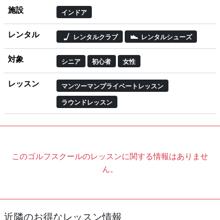
施設
インドア
レンタル
レンタルクラブ
レンタルシューズ
対象
シニア
初心者
女性
レッスン
マンツーマンプライベートレッスン
ラウンドレッスン
このゴルフスクールのレッスンに関する情報はありませ
ん。
近隣のお得なレッスン情報