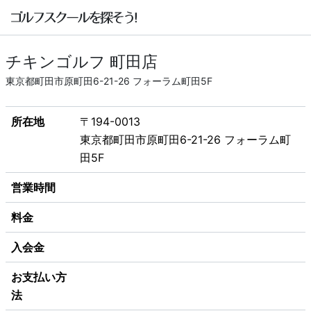
チキンゴルフ 町田店
東京都町田市原町田6-21-26 フォーラム町田5F
所在地
〒194-0013
東京都町田市原町田6-21-26 フォーラム町
田5F
営業時間
料金
入会金
お支払い方
法