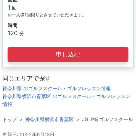
1
回
お一人様1回限りとさせていただきます。
時間
120
分
申し込む
同じエリアで探す
神奈川県 のゴルフスクール・ゴルフレッスン情報
神奈川県横浜市青葉区 のゴルフスクール・ゴルフレッスン
情報
トップ
神奈川県横浜市青葉区
JGLP緑ゴルフスクール
更新日: 2022年6月13日