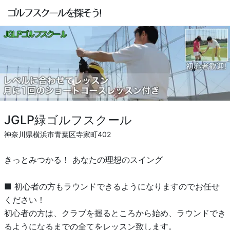
JGLP緑ゴルフスクール
神奈川県横浜市青葉区寺家町402
きっとみつかる！ あなたの理想のスイング
■ 初心者の方もラウンドできるようになりますのでお任せ
ください！
初心者の方は、クラブを握るところから始め、ラウンドでき
るようになるまでの全てをレッスン致します。