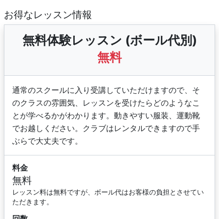
お得なレッスン情報
無料体験レッスン (ボール代別)
無料
通常のスクールに入り受講していただけますので、そ
のクラスの雰囲気、レッスンを受けたらどのようなこ
とが学べるかがわかります。動きやすい服装、運動靴
でお越しください。クラブはレンタルできますので手
ぶらで大丈夫です。
料金
無料
レッスン料は無料ですが、ボール代はお客様の負担とさせてい
ただきます。
回数