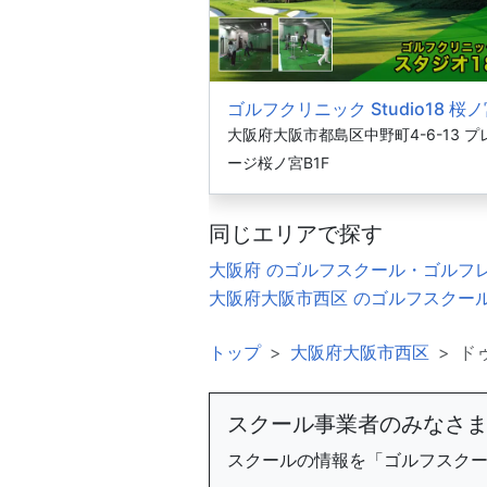
ゴルフクリニック Studio18 桜
大阪府大阪市都島区中野町4-6-13 プ
ージ桜ノ宮B1F
同じエリアで探す
大阪府 のゴルフスクール・ゴルフ
大阪府大阪市西区 のゴルフスクー
トップ
大阪府大阪市西区
ド
スクール事業者のみなさ
スクールの情報を「ゴルフスク