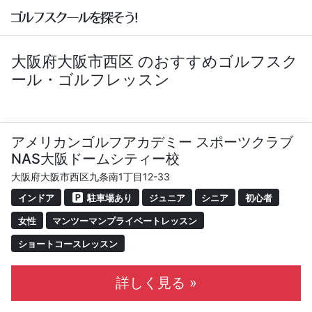
大阪府大阪市西区 のおすすめゴルフスク
ール・ゴルフレッスン
アメリカンゴルフアカデミー スポーツクラブ
NAS大阪ドームシティー校
大阪府大阪市西区九条南1丁目12-33
インドア
駐車場あり
ジュニア
シニア
初心者
女性
マンツーマンプライベートレッスン
ショートコースレッスン
詳しく見る »