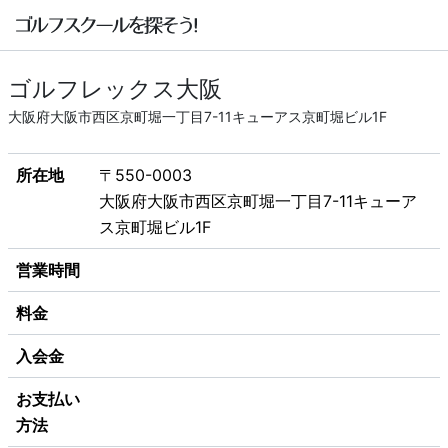
ゴルフレックス大阪
大阪府大阪市西区京町堀一丁目7-11キューアス京町堀ビル1F
所在地
〒550-0003
大阪府大阪市西区京町堀一丁目7-11キューア
ス京町堀ビル1F
営業時間
料金
入会金
お支払い
方法