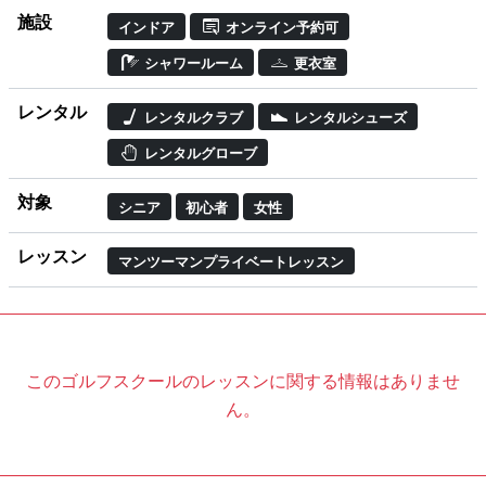
施設
インドア
オンライン予約可
シャワールーム
更衣室
レンタル
レンタルクラブ
レンタルシューズ
レンタルグローブ
対象
シニア
初心者
女性
レッスン
マンツーマンプライベートレッスン
このゴルフスクールのレッスンに関する情報はありませ
ん。