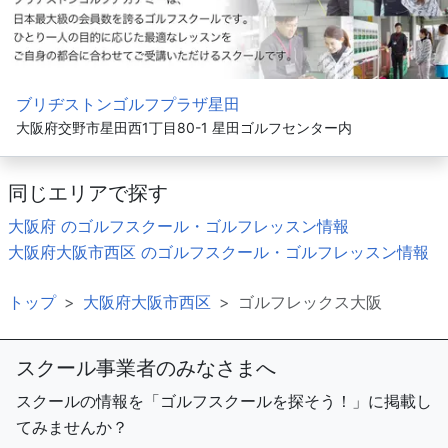
ブリヂストンゴルフプラザ星田
大阪府交野市星田西1丁目80-1 星田ゴルフセンター内
同じエリアで探す
大阪府 のゴルフスクール・ゴルフレッスン情報
大阪府大阪市西区 のゴルフスクール・ゴルフレッスン情報
トップ
大阪府大阪市西区
ゴルフレックス大阪
スクール事業者のみなさまへ
スクールの情報を「ゴルフスクールを探そう！」に掲載し
てみませんか？