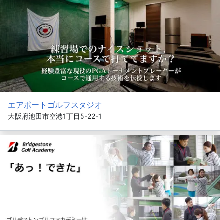
エアポートゴルフスタジオ
大阪府池田市空港1丁目5-22-1