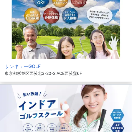
サンキューGOLF
東京都杉並区西荻北3-20-2 ACE西荻窪6F