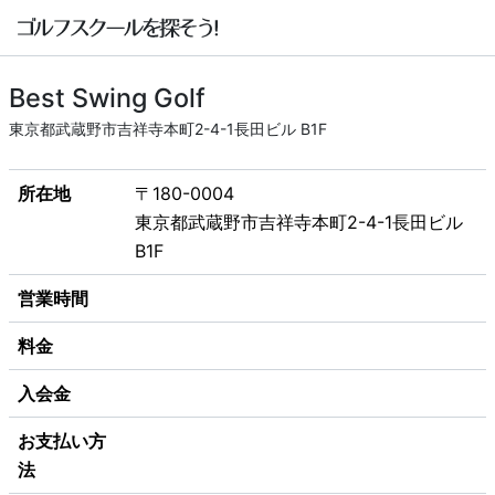
Best Swing Golf
東京都武蔵野市吉祥寺本町2-4-1長田ビル B1F
所在地
〒180-0004
東京都武蔵野市吉祥寺本町2-4-1長田ビル
B1F
営業時間
料金
入会金
お支払い方
法