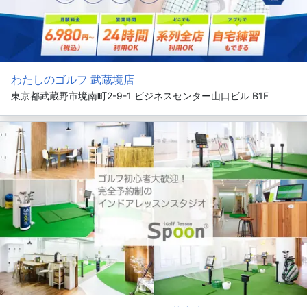
わたしのゴルフ 武蔵境店
東京都武蔵野市境南町2-9-1 ビジネスセンター山口ビル B1F