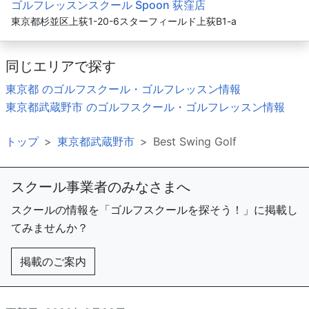
ゴルフレッスンスクール Spoon 荻窪店
東京都杉並区上荻1-20-6スターフィールド上荻B1-a
同じエリアで探す
東京都 のゴルフスクール・ゴルフレッスン情報
東京都武蔵野市 のゴルフスクール・ゴルフレッスン情報
トップ
東京都武蔵野市
Best Swing Golf
スクール事業者のみなさまへ
スクールの情報を「ゴルフスクールを探そう！」に掲載し
てみませんか？
掲載のご案内