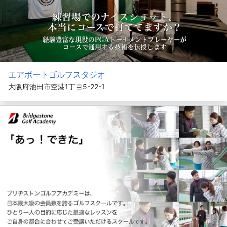
エアポートゴルフスタジオ
大阪府池田市空港1丁目5-22-1