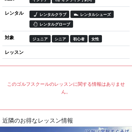
レンタル
レンタルクラブ
レンタルシューズ
レンタルグローブ
対象
ジュニア
シニア
初心者
女性
レッスン
このゴルフスクールのレッスンに関する情報はありませ
ん。
近隣のお得なレッスン情報