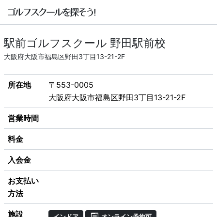
駅前ゴルフスクール 野田駅前校
大阪府大阪市福島区野田3丁目13-21-2F
所在地
〒553-0005
大阪府大阪市福島区野田3丁目13-21-2F
営業時間
料金
入会金
お支払い
方法
施設
インドア
オンライン予約可