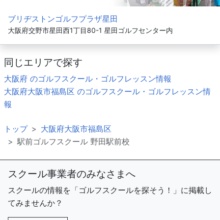
ブリヂストンゴルフプラザ星田
大阪府交野市星田西1丁目80-1 星田ゴルフセンター内
同じエリアで探す
大阪府 のゴルフスクール・ゴルフレッスン情報
大阪府大阪市福島区 のゴルフスクール・ゴルフレッスン情
報
トップ
大阪府大阪市福島区
駅前ゴルフスクール 野田駅前校
スクール事業者のみなさまへ
スクールの情報を「ゴルフスクールを探そう！」に掲載し
てみませんか？