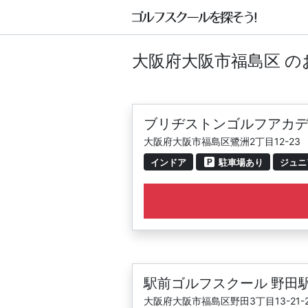
大阪府大阪市福島区 
ブリヂストンゴルフアカデミー
大阪府大阪市福島区鷺洲2丁目12-23
インドア
駐車場あり
ジュニ
駅前ゴルフスクール 野田
大阪府大阪市福島区野田3丁目13-21-2