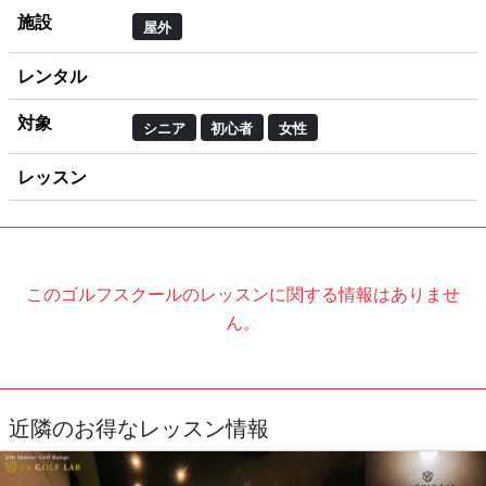
施設
屋外
レンタル
対象
シニア
初心者
女性
レッスン
このゴルフスクールのレッスンに関する情報はありませ
ん。
近隣のお得なレッスン情報