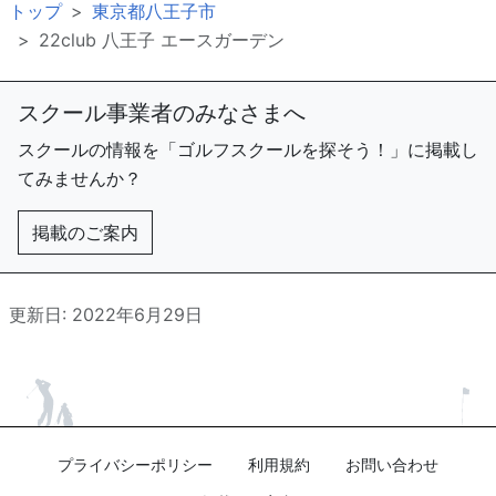
トップ
東京都八王子市
22club 八王子 エースガーデン
スクール事業者のみなさまへ
スクールの情報を「ゴルフスクールを探そう！」に掲載し
てみませんか？
掲載のご案内
更新日: 2022年6月29日
プライバシーポリシー
利用規約
お問い合わせ