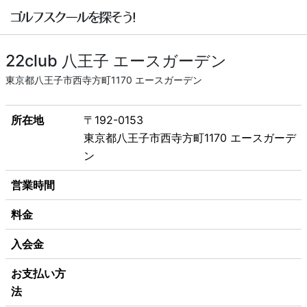
22club 八王子 エースガーデン
東京都八王子市西寺方町1170 エースガーデン
所在地
〒192-0153
東京都八王子市西寺方町1170 エースガーデ
ン
営業時間
料金
入会金
お支払い方
法