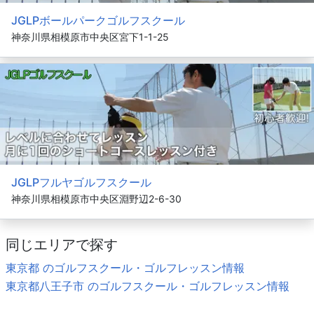
JGLPボールパークゴルフスクール
神奈川県相模原市中央区宮下1-1-25
JGLPフルヤゴルフスクール
神奈川県相模原市中央区淵野辺2-6-30
同じエリアで探す
東京都 のゴルフスクール・ゴルフレッスン情報
東京都八王子市 のゴルフスクール・ゴルフレッスン情報