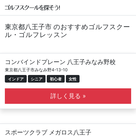
東京都八王子市 のおすすめゴルフスクー
ル・ゴルフレッスン
コンバインドプレーン 八王子みなみ野校
東京都八王子市みなみ野4-13-10
インドア
シニア
初心者
女性
詳しく見る »
スポーツクラブ メガロス八王子