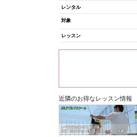
レンタル
対象
レッスン
近隣のお得なレッスン情報