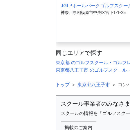
JGLPボールパークゴルフスクー
神奈川県相模原市中央区宮下1-1-25
同じエリアで探す
東京都 のゴルフスクール・ゴルフ
東京都八王子市 のゴルフスクール
トップ
東京都八王子市
コン
スクール事業者のみなさ
スクールの情報を「ゴルフスク
掲載のご案内