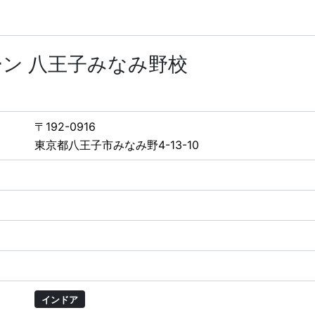
ン 八王子みなみ野校
〒192-0916
東京都八王子市みなみ野4-13-10
インドア