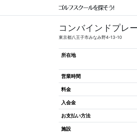
コンバインドプレー
東京都八王子市みなみ野4-13-10
所在地
営業時間
料金
入会金
お支払い方法
施設