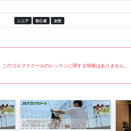
シニア
初心者
女性
このゴルフスクールのレッスンに関する情報はありません。