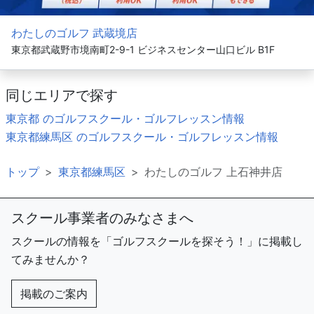
わたしのゴルフ 武蔵境店
東京都武蔵野市境南町2-9-1 ビジネスセンター山口ビル B1F
同じエリアで探す
東京都 のゴルフスクール・ゴルフレッスン情報
東京都練馬区 のゴルフスクール・ゴルフレッスン情報
トップ
東京都練馬区
わたしのゴルフ 上石神井店
スクール事業者のみなさまへ
スクールの情報を「ゴルフスクールを探そう！」に掲載し
てみませんか？
掲載のご案内