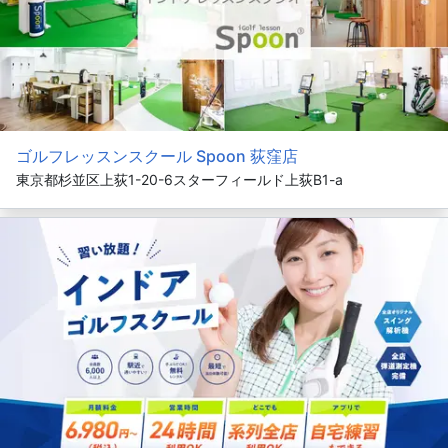
ゴルフレッスンスクール Spoon 荻窪店
東京都杉並区上荻1-20-6スターフィールド上荻B1-a