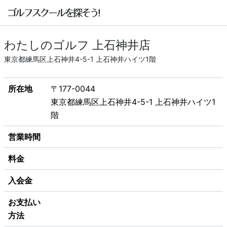
わたしのゴルフ 上石神井店
東京都練馬区上石神井4-5-1 上石神井ハイツ1階
所在地
〒177-0044
東京都練馬区上石神井4-5-1 上石神井ハイツ1
階
営業時間
料金
入会金
お支払い
方法