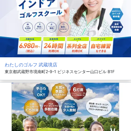
わたしのゴルフ 武蔵境店
東京都武蔵野市境南町2-9-1 ビジネスセンター山口ビル B1F