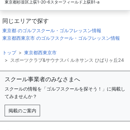
東京都杉並区上荻1-20-6スターフィールド上荻B1-a
同じエリアで探す
東京都 のゴルフスクール・ゴルフレッスン情報
東京都西東京市 のゴルフスクール・ゴルフレッスン情報
トップ
東京都西東京市
スポーツクラブ&サウナスパ ルネサンス ひばりヶ丘24
スクール事業者のみなさまへ
スクールの情報を「ゴルフスクールを探そう！」に掲載し
てみませんか？
掲載のご案内