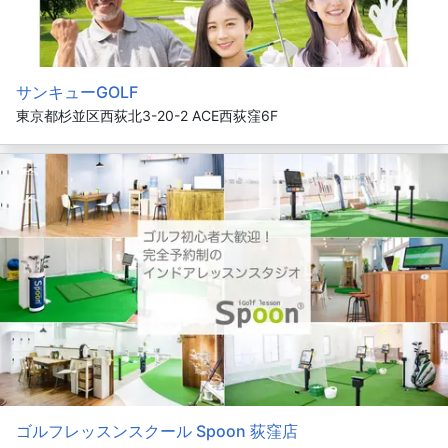
サンキューGOLF
東京都杉並区西荻北3-20-2 ACE西荻窪6F
ゴルフレッスンスクール Spoon 荻窪店