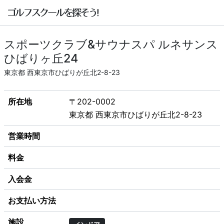
スポーツクラブ&サウナスパ ルネサンス
ひばりヶ丘24
東京都 西東京市ひばりが丘北2-8-23
所在地
〒202-0002
東京都 西東京市ひばりが丘北2-8-23
営業時間
料金
入会金
お支払い方法
施設