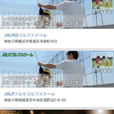
JGLP緑ゴルフスクール
神奈川県横浜市青葉区寺家町402
JGLPフルヤゴルフスクール
神奈川県相模原市中央区淵野辺2-6-30