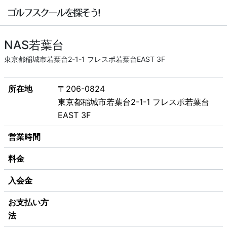
NAS若葉台
東京都稲城市若葉台2-1-1 フレスポ若葉台EAST 3F
所在地
〒206-0824
東京都稲城市若葉台2-1-1 フレスポ若葉台
EAST 3F
営業時間
料金
入会金
お支払い方
法