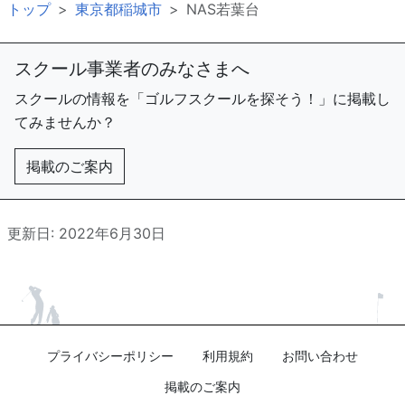
トップ
東京都稲城市
NAS若葉台
スクール事業者のみなさまへ
スクールの情報を「ゴルフスクールを探そう！」に掲載し
てみませんか？
掲載のご案内
更新日: 2022年6月30日
プライバシーポリシー
利用規約
お問い合わせ
掲載のご案内