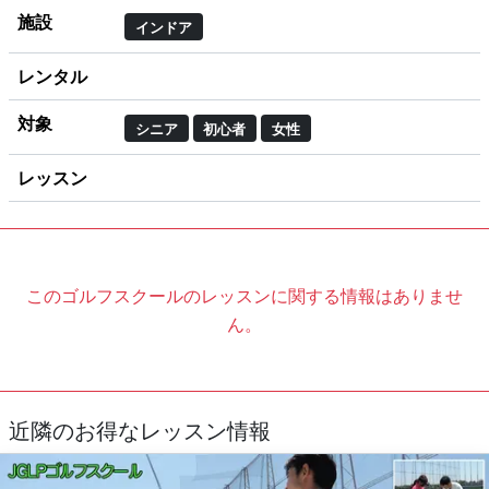
施設
インドア
レンタル
対象
シニア
初心者
女性
レッスン
このゴルフスクールのレッスンに関する情報はありませ
ん。
近隣のお得なレッスン情報