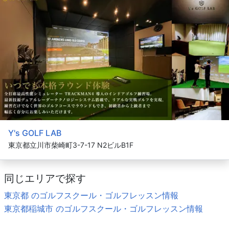
Y's GOLF LAB
東京都立川市柴崎町3-7-17 N2ビルB1F
同じエリアで探す
東京都 のゴルフスクール・ゴルフレッスン情報
東京都稲城市 のゴルフスクール・ゴルフレッスン情報