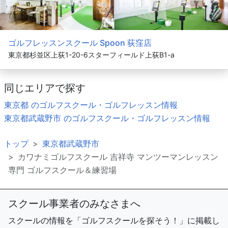
ゴルフレッスンスクール Spoon 荻窪店
東京都杉並区上荻1-20-6スターフィールド上荻B1-a
同じエリアで探す
東京都 のゴルフスクール・ゴルフレッスン情報
東京都武蔵野市 のゴルフスクール・ゴルフレッスン情報
トップ
東京都武蔵野市
カワナミゴルフスクール 吉祥寺 マンツーマンレッスン
専門 ゴルフスクール＆練習場
スクール事業者のみなさまへ
スクールの情報を「ゴルフスクールを探そう！」に掲載し