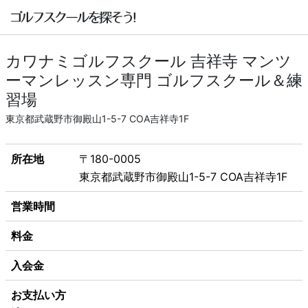
カワナミゴルフスクール 吉祥寺 マンツ
ーマンレッスン専門 ゴルフスクール＆練
習場
東京都武蔵野市御殿山1-5-7 COA吉祥寺1F
所在地
〒180-0005
東京都武蔵野市御殿山1-5-7 COA吉祥寺1F
営業時間
料金
入会金
お支払い方