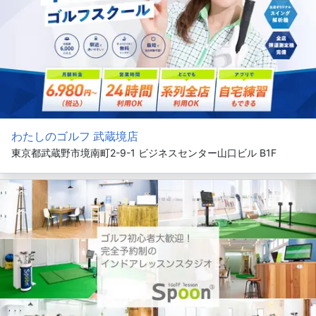
わたしのゴルフ 武蔵境店
東京都武蔵野市境南町2-9-1 ビジネスセンター山口ビル B1F