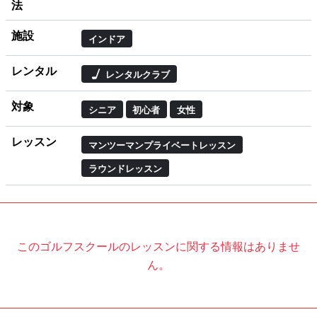
法
施設
インドア
レンタル
レンタルクラブ
対象
シニア
初心者
女性
レッスン
マンツーマンプライベートレッスン
ラウンドレッスン
このゴルフスクールのレッスンに関する情報はありませ
ん。