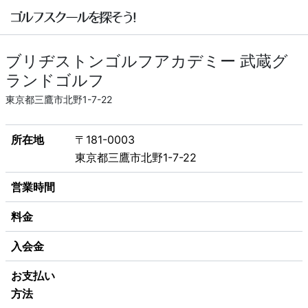
ブリヂストンゴルフアカデミー 武蔵グ
ランドゴルフ
東京都三鷹市北野1-7-22
所在地
〒181-0003
東京都三鷹市北野1-7-22
営業時間
料金
入会金
お支払い
方法