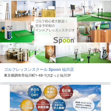
ゴルフレッスンスクール Spoon 仙川店
東京都調布市仙川町1-48-1ぴぽっと仙川3F