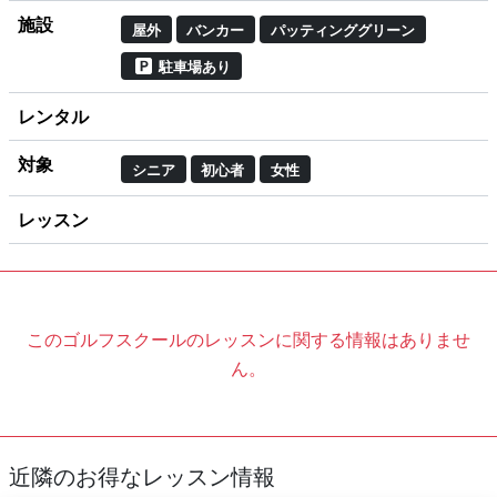
施設
屋外
バンカー
パッティンググリーン
駐車場あり
レンタル
対象
シニア
初心者
女性
レッスン
このゴルフスクールのレッスンに関する情報はありませ
ん。
近隣のお得なレッスン情報