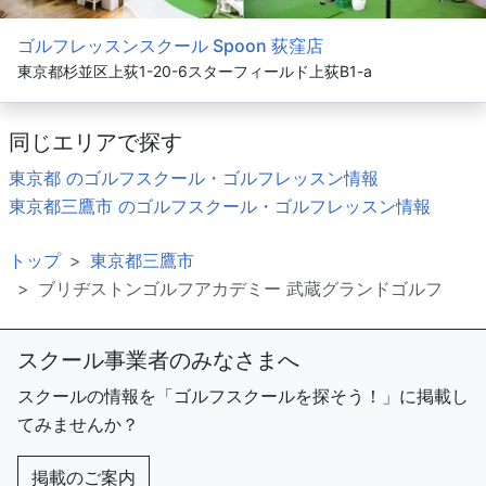
ゴルフレッスンスクール Spoon 荻窪店
東京都杉並区上荻1-20-6スターフィールド上荻B1-a
同じエリアで探す
東京都 のゴルフスクール・ゴルフレッスン情報
東京都三鷹市 のゴルフスクール・ゴルフレッスン情報
トップ
東京都三鷹市
ブリヂストンゴルフアカデミー 武蔵グランドゴルフ
スクール事業者のみなさまへ
スクールの情報を「ゴルフスクールを探そう！」に掲載し
てみませんか？
掲載のご案内