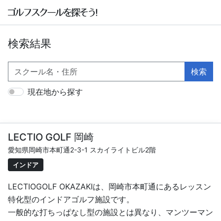
検索結果
検索
現在地から探す
LECTIO GOLF 岡崎
愛知県岡崎市本町通2-3-1 スカイライトビル2階
インドア
LECTIOGOLF OKAZAKIは、岡崎市本町通にあるレッスン
特化型のインドアゴルフ施設です。
一般的な打ちっぱなし型の施設とは異なり、マンツーマン