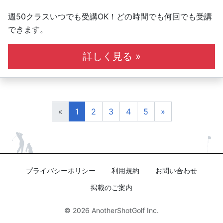
週50クラスいつでも受講OK！どの時間でも何回でも受講
できます。
詳しく見る »
«
1
2
3
4
5
»
プライバシーポリシー
利用規約
お問い合わせ
掲載のご案内
© 2026
AnotherShotGolf Inc.