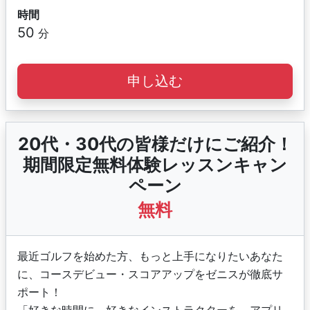
時間
50
分
申し込む
20代・30代の皆様だけにご紹介！
期間限定無料体験レッスンキャン
ペーン
無料
最近ゴルフを始めた方、もっと上手になりたいあなた
に、コースデビュー・スコアアップをゼニスが徹底サ
ポート！