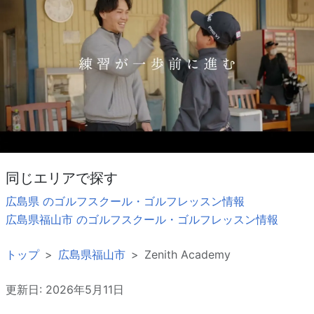
同じエリアで探す
広島県 のゴルフスクール・ゴルフレッスン情報
広島県福山市 のゴルフスクール・ゴルフレッスン情報
トップ
広島県福山市
Zenith Academy
更新日: 2026年5月11日