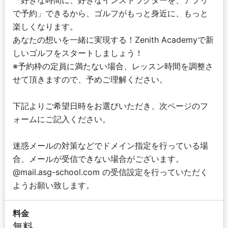
「好きな時間に、好きなインストラクターを、アプリ
で予約」できるから、ゴルフがもっと身近に、もっと
楽しくなります。
あなたの想いを一緒に実現する！Zenith Academyで新
しいゴルフをスタートしましょう！
※予約枠の定員に満たない場合、レッスン時間を調整さ
せて頂きますので、予めご理解ください。
下記よりご希望日時をお選びいただき、次ページのフ
ォームにご記入ください。
迷惑メールの対策などでドメイン指定を行っている場
合、メールが受信できない場合がございます。
@mail.asg-school.com の受信設定を行っていただく
ようお願い致します。
料金
無料