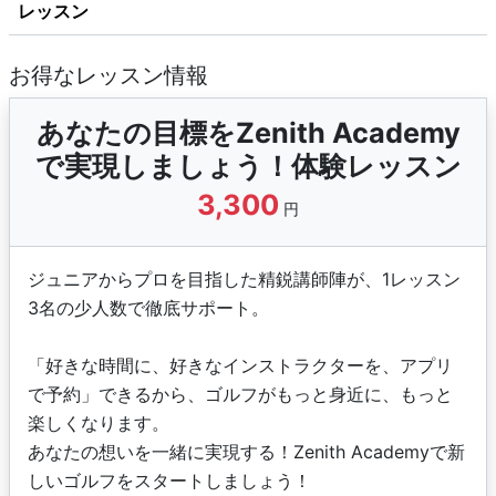
レッスン
お得なレッスン情報
あなたの目標をZenith Academy
で実現しましょう！体験レッスン
3,300
円
ジュニアからプロを目指した精鋭講師陣が、1レッスン
3名の少人数で徹底サポート。
「好きな時間に、好きなインストラクターを、アプリ
で予約」できるから、ゴルフがもっと身近に、もっと
楽しくなります。
あなたの想いを一緒に実現する！Zenith Academyで新
しいゴルフをスタートしましょう！