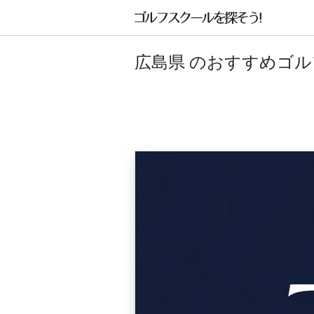
広島県 のおすすめゴ