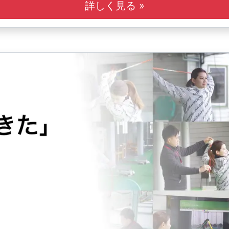
詳しく見る »
す。
す。