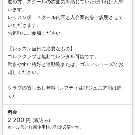
進め方、スクールの雰囲気を感じていただければと思
います。
レッスン後、スクール内容と入会案内をご説明させて
いただきます。
お気軽にご参加ください。
【レッスン当日に必要なもの】
ゴルフクラブは無料でレンタル可能です。
動きやすい格好と運動靴または、ゴルフシューズでお
越しください。
クラブの貸し出し無料 (レフティ及びジュニア用は除
く)
料金
2,200
円 (税込み)
ボール代と打席使用料が別途必要です。