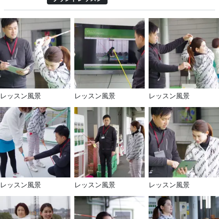
レッスン風景
レッスン風景
レッスン風景
レッスン風景
レッスン風景
レッスン風景