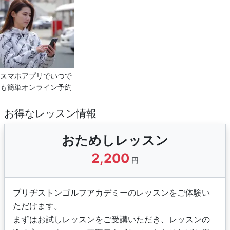
スマホアプリでいつで
も簡単オンライン予約
お得なレッスン情報
おためしレッスン
2,200
円
ブリヂストンゴルフアカデミーのレッスンをご体験い
ただけます。
まずはお試しレッスンをご受講いただき、レッスンの