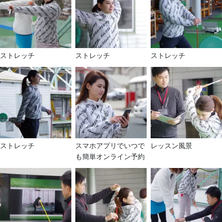
ストレッチ
ストレッチ
ストレッチ
ストレッチ
スマホアプリでいつで
レッスン風景
も簡単オンライン予約