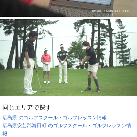
同じエリアで探す
広島県 のゴルフスクール・ゴルフレッスン情報
広島県安芸郡海田町 のゴルフスクール・ゴルフレッスン情
報