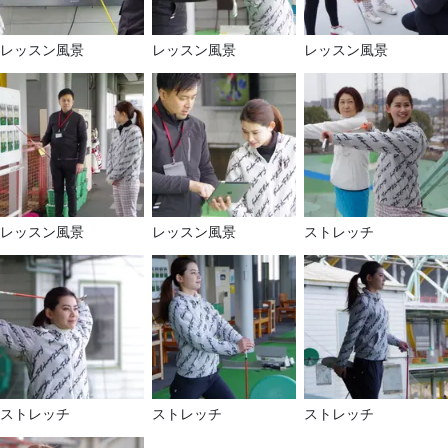
レッスン風景
レッスン風景
レッスン風景
レッスン風景
レッスン風景
ストレッチ
ストレッチ
ストレッチ
ストレッチ