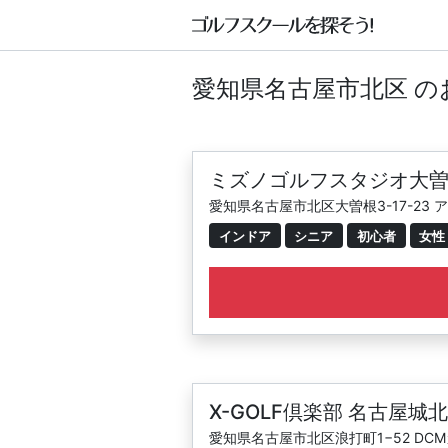
愛知県名古屋市北区 
ミズノゴルフスタジオ大
愛知県名古屋市北区大曽根3-17-23
インドア
シニア
初心者
女性
X-GOLF倶楽部 名古屋城北
愛知県名古屋市北区浪打町1−52 DCM