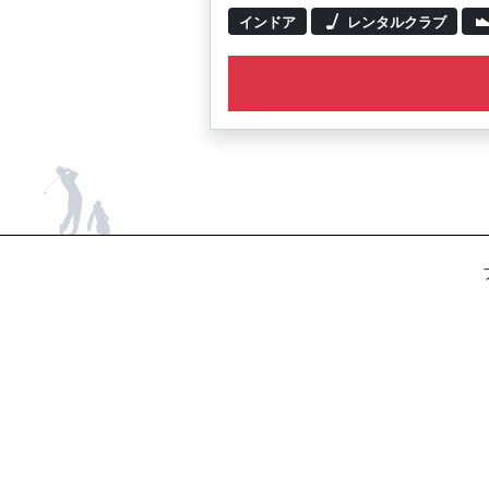
インドア
レンタルクラブ