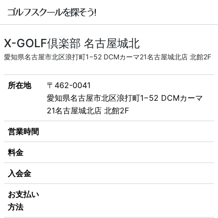
X-GOLF倶楽部 名古屋城北
愛知県名古屋市北区浪打町1−52 DCMカーマ21名古屋城北店 北館2F
所在地
〒462-0041
愛知県名古屋市北区浪打町1−52 DCMカーマ
21名古屋城北店 北館2F
営業時間
料金
入会金
お支払い
方法