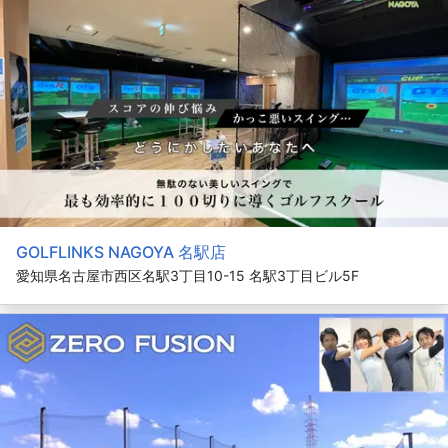
GOLFLINKS NAGOYA 名駅店
愛知県名古屋市西区名駅3丁目10-15 名駅3丁目ビル5F