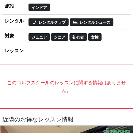
施設
インドア
レンタル
レンタルクラブ
レンタルシューズ
対象
ジュニア
シニア
初心者
女性
レッスン
このゴルフスクールのレッスンに関する情報はありませ
ん。
近隣のお得なレッスン情報