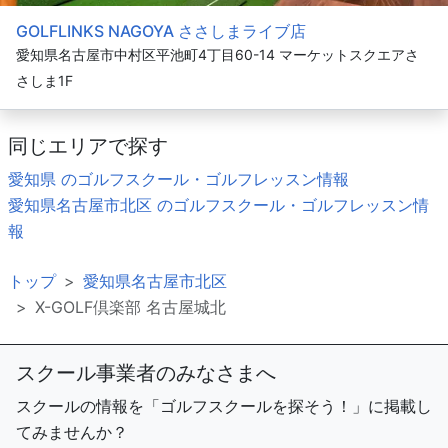
GOLFLINKS NAGOYA ささしまライブ店
愛知県名古屋市中村区平池町4丁目60-14 マーケットスクエアさ
さしま1F
同じエリアで探す
愛知県 のゴルフスクール・ゴルフレッスン情報
愛知県名古屋市北区 のゴルフスクール・ゴルフレッスン情
報
トップ
愛知県名古屋市北区
X-GOLF倶楽部 名古屋城北
スクール事業者のみなさまへ
スクールの情報を「ゴルフスクールを探そう！」に掲載し
てみませんか？