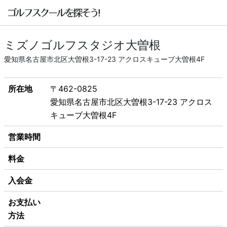
ミズノゴルフスタジオ大曽根
愛知県名古屋市北区大曽根3-17-23 アクロスキューブ大曽根4F
所在地
〒462-0825
愛知県名古屋市北区大曽根3-17-23 アクロス
キューブ大曽根4F
営業時間
料金
入会金
お支払い
方法