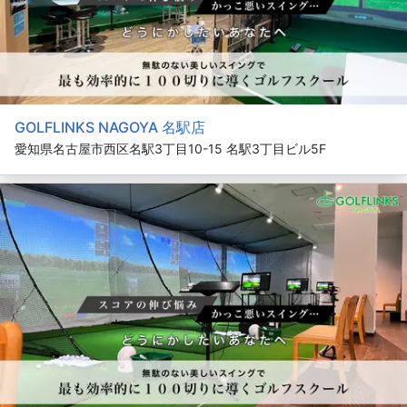
GOLFLINKS NAGOYA 名駅店
愛知県名古屋市西区名駅3丁目10-15 名駅3丁目ビル5F