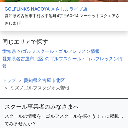
GOLFLINKS NAGOYA ささしまライブ店
愛知県名古屋市中村区平池町4丁目60-14 マーケットスクエアさ
さしま1F
同じエリアで探す
愛知県 のゴルフスクール・ゴルフレッスン情報
愛知県名古屋市北区 のゴルフスクール・ゴルフレッスン情
報
トップ
愛知県名古屋市北区
ミズノゴルフスタジオ大曽根
スクール事業者のみなさまへ
スクールの情報を「ゴルフスクールを探そう！」に掲載し
てみませんか？