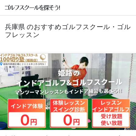
兵庫県 のおすすめゴルフスクール・ゴル
フレッスン