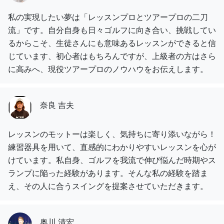
私の実現したい夢は「レッスンプロとツアープロの二刀
流」です。自分自身も日々ゴルフに向き合い、挑戦してい
るからこそ、生徒さんにも意味あるレッスンができると信
じています、初心者はもちろんですが、上級者の方はさら
に高みへ、現役ツアープロのノウハウをお伝えします。
奈良 吉夫
レッスンのモットーは楽しく、気持ちに寄り添いながら！
練習器具を用いて、直感的にわかりやすいレッスンを心が
けています。私自身、ゴルフを我流で伸び悩んだ時期やス
ランプに陥った経験があります。そんな私の経験を踏ま
え、その人に合うスイングを提案させていただきます。
奥川 清宏