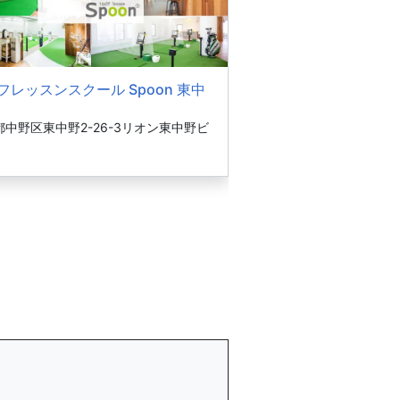
フレッスンスクール Spoon 東中
都中野区東中野2-26-3リオン東中野ビ