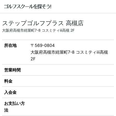
ステップゴルフプラス 高槻店
大阪府高槻市紺屋町7-8 コスミティiii高槻 2F
所在地
〒569-0804
大阪府高槻市紺屋町7-8 コスミティiii高槻
2F
営業時間
料金
入会金
お支払い方
法