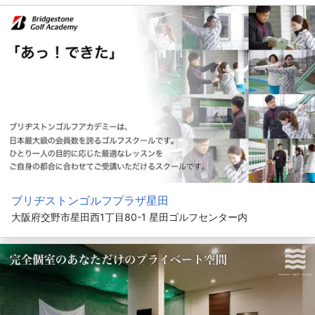
ブリヂストンゴルフプラザ星田
大阪府交野市星田西1丁目80-1 星田ゴルフセンター内