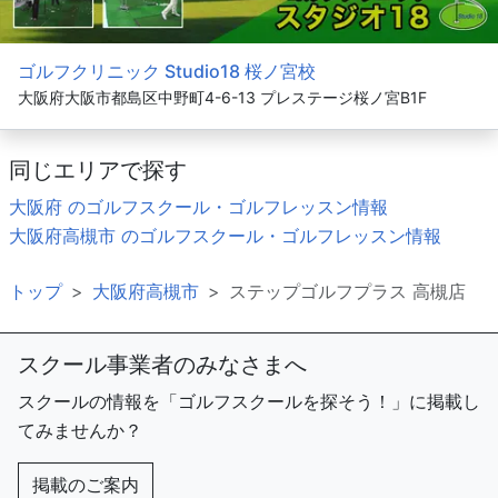
ゴルフクリニック Studio18 桜ノ宮校
大阪府大阪市都島区中野町4-6-13 プレステージ桜ノ宮B1F
同じエリアで探す
大阪府 のゴルフスクール・ゴルフレッスン情報
大阪府高槻市 のゴルフスクール・ゴルフレッスン情報
トップ
大阪府高槻市
ステップゴルフプラス 高槻店
スクール事業者のみなさまへ
スクールの情報を「ゴルフスクールを探そう！」に掲載し
てみませんか？
掲載のご案内