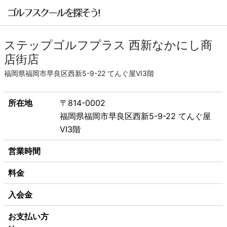
ステップゴルフプラス 西新なかにし商
店街店
福岡県福岡市早良区西新5-9-22 てんぐ屋VI3階
所在地
〒814-0002
福岡県福岡市早良区西新5-9-22 てんぐ屋
VI3階
営業時間
料金
入会金
お支払い方