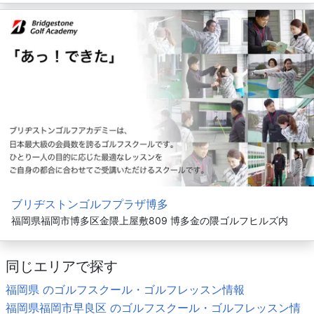
ブリヂストンゴルフプラザ博多
福岡県福岡市博多区金隈上屋敷809 博多金の隈ゴルフヒルズ内
同じエリアで探す
福岡県 のゴルフスクール・ゴルフレッスン情報
福岡県福岡市早良区 のゴルフスクール・ゴルフレッスン情