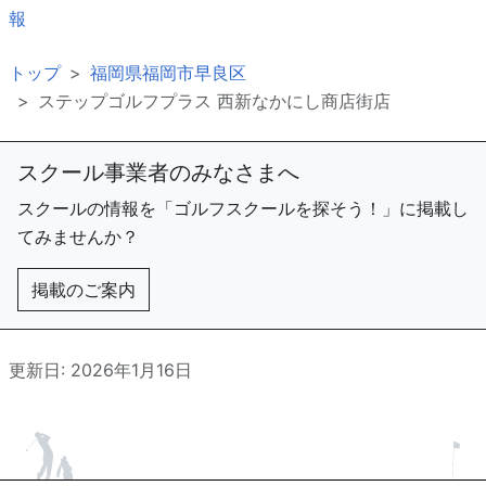
報
トップ
福岡県福岡市早良区
ステップゴルフプラス 西新なかにし商店街店
スクール事業者のみなさまへ
スクールの情報を「ゴルフスクールを探そう！」に掲載し
てみませんか？
掲載のご案内
更新日: 2026年1月16日