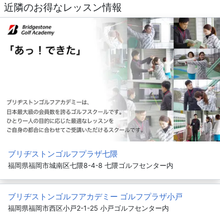
近隣のお得なレッスン情報
ブリヂストンゴルフプラザ七隈
福岡県福岡市城南区七隈8-4-8 七隈ゴルフセンター内
ブリヂストンゴルフアカデミー ゴルフプラザ小戸
福岡県福岡市西区小戸2-1-25 小戸ゴルフセンター内