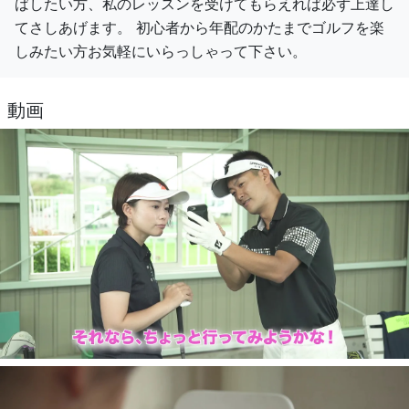
ばしたい方、私のレッスンを受けてもらえれば必ず上達し
てさしあげます。 初心者から年配のかたまでゴルフを楽
しみたい方お気軽にいらっしゃって下さい。
動画