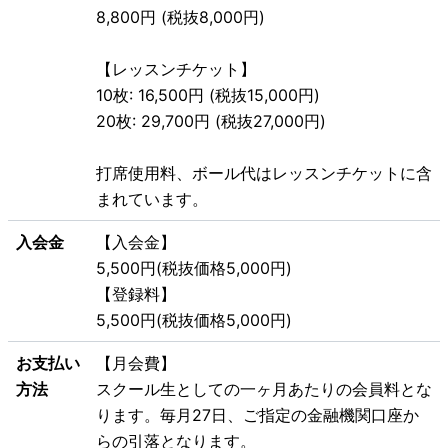
8,800円 (税抜8,000円)
【レッスンチケット】
10枚: 16,500円 (税抜15,000円)
20枚: 29,700円 (税抜27,000円)
打席使用料、ボール代はレッスンチケットに含
まれています。
入会金
【入会金】
5,500円(税抜価格5,000円)
【登録料】
5,500円(税抜価格5,000円)
お支払い
【月会費】
方法
スクール生としての一ヶ月あたりの会員料とな
ります。毎月27日、ご指定の金融機関口座か
らの引落となります。