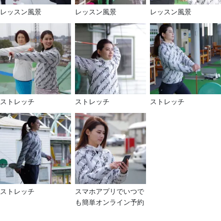
レッスン風景
レッスン風景
レッスン風景
ストレッチ
ストレッチ
ストレッチ
ストレッチ
スマホアプリでいつで
も簡単オンライン予約