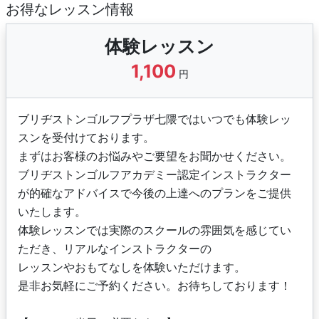
お得なレッスン情報
体験レッスン
1,100
円
ブリヂストンゴルフプラザ七隈ではいつでも体験レッ
スンを受付けております。
まずはお客様のお悩みやご要望をお聞かせください。
ブリヂストンゴルフアカデミー認定インストラクター
が的確なアドバイスで今後の上達へのプランをご提供
いたします。
体験レッスンでは実際のスクールの雰囲気を感じてい
ただき、リアルなインストラクターの
レッスンやおもてなしを体験いただけます。
是非お気軽にご予約ください。お待ちしております！