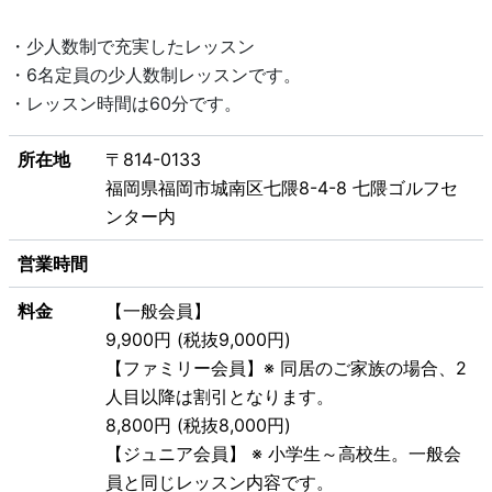
・少人数制で充実したレッスン
・6名定員の少人数制レッスンです。
・レッスン時間は60分です。
所在地
〒814-0133
福岡県福岡市城南区七隈8-4-8 七隈ゴルフセ
ンター内
営業時間
料金
【一般会員】
9,900円 (税抜9,000円)
【ファミリー会員】※ 同居のご家族の場合、2
人目以降は割引となります。
8,800円 (税抜8,000円)
【ジュニア会員】 ※ 小学生～高校生。一般会
員と同じレッスン内容です。