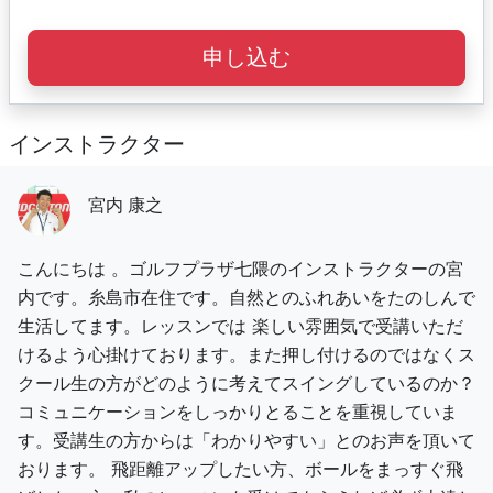
申し込む
インストラクター
宮内 康之
こんにちは 。ゴルフプラザ七隈のインストラクターの宮
内です。糸島市在住です。自然とのふれあいをたのしんで
生活してます。レッスンでは 楽しい雰囲気で受講いただ
けるよう心掛けております。また押し付けるのではなくス
クール生の方がどのように考えてスイングしているのか？
コミュニケーションをしっかりとることを重視していま
す。受講生の方からは「わかりやすい」とのお声を頂いて
おります。 飛距離アップしたい方、ボールをまっすぐ飛