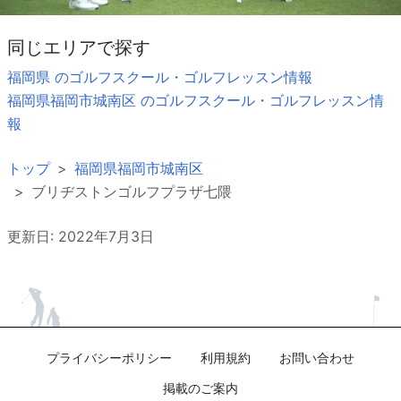
同じエリアで探す
福岡県 のゴルフスクール・ゴルフレッスン情報
福岡県福岡市城南区 のゴルフスクール・ゴルフレッスン情
報
トップ
福岡県福岡市城南区
ブリヂストンゴルフプラザ七隈
更新日: 2022年7月3日
プライバシーポリシー
利用規約
お問い合わせ
掲載のご案内