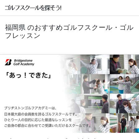
福岡県 のおすすめゴルフスクール・ゴル
フレッスン