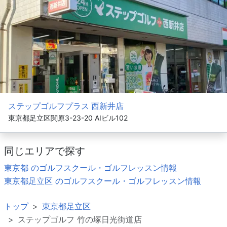
ステップゴルフプラス 西新井店
東京都足立区関原3-23-20 AIビル102
同じエリアで探す
東京都 のゴルフスクール・ゴルフレッスン情報
東京都足立区 のゴルフスクール・ゴルフレッスン情報
トップ
東京都足立区
ステップゴルフ 竹の塚日光街道店