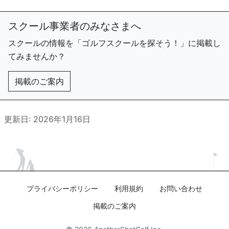
スクール事業者のみなさまへ
スクールの情報を「ゴルフスクールを探そう！」に掲載し
てみませんか？
掲載のご案内
更新日: 2026年1月16日
プライバシーポリシー
利用規約
お問い合わせ
掲載のご案内