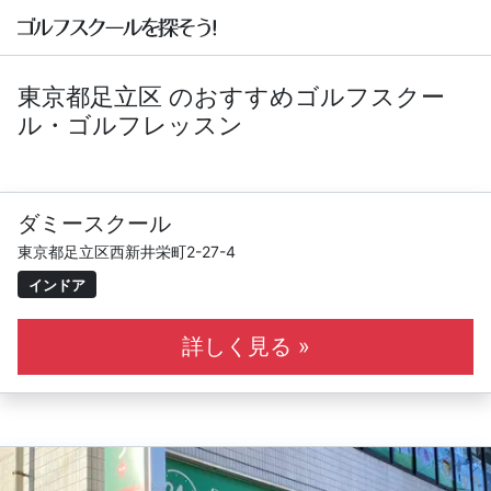
東京都足立区 のおすすめゴルフスクー
ル・ゴルフレッスン
ダミースクール
東京都足立区西新井栄町2-27-4
インドア
詳しく見る »