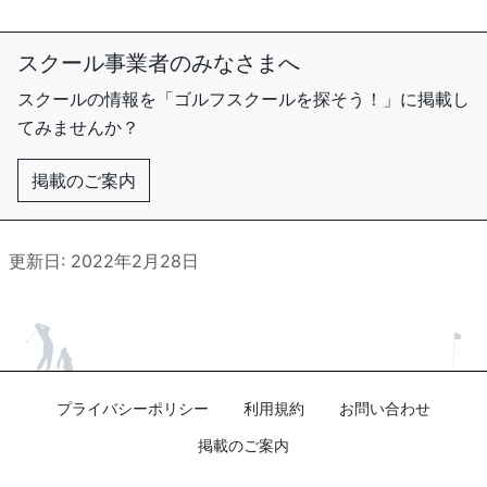
スクール事業者のみなさまへ
スクールの情報を「ゴルフスクールを探そう！」に掲載し
てみませんか？
掲載のご案内
更新日: 2022年2月28日
プライバシーポリシー
利用規約
お問い合わせ
掲載のご案内