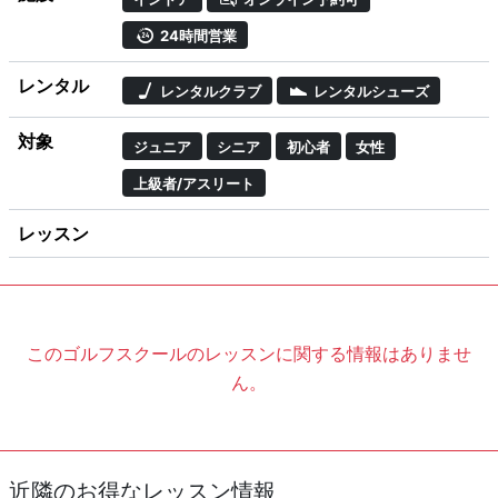
24時間営業
レンタル
レンタルクラブ
レンタルシューズ
対象
ジュニア
シニア
初心者
女性
上級者/アスリート
レッスン
このゴルフスクールのレッスンに関する情報はありませ
ん。
近隣のお得なレッスン情報