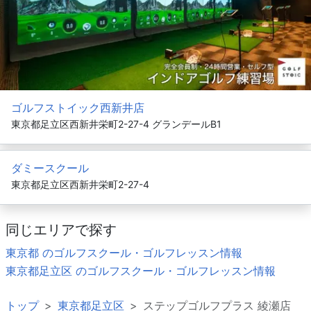
ゴルフストイック西新井店
東京都足立区西新井栄町2-27-4 グランデールB1
ダミースクール
東京都足立区西新井栄町2-27-4
同じエリアで探す
東京都 のゴルフスクール・ゴルフレッスン情報
東京都足立区 のゴルフスクール・ゴルフレッスン情報
トップ
東京都足立区
ステップゴルフプラス 綾瀬店