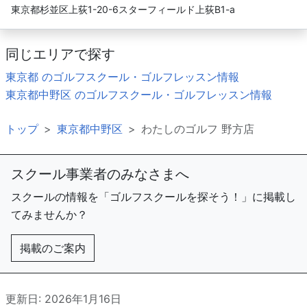
東京都杉並区上荻1-20-6スターフィールド上荻B1-a
同じエリアで探す
東京都 のゴルフスクール・ゴルフレッスン情報
東京都中野区 のゴルフスクール・ゴルフレッスン情報
トップ
東京都中野区
わたしのゴルフ 野方店
スクール事業者のみなさまへ
スクールの情報を「ゴルフスクールを探そう！」に掲載し
てみませんか？
掲載のご案内
更新日: 2026年1月16日