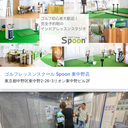
ゴルフレッスンスクール Spoon 東中野店
東京都中野区東中野2-26-3リオン東中野ビル2F