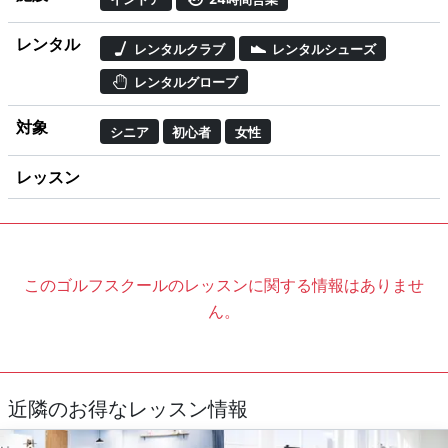
レンタル
レンタルクラブ
レンタルシューズ
レンタルグローブ
対象
シニア
初心者
女性
レッスン
このゴルフスクールのレッスンに関する情報はありませ
ん。
近隣のお得なレッスン情報