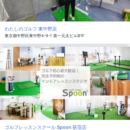
わたしのゴルフ 東中野店
東京都中野区東中野4-9-1 第一元太ビルB1F
ゴルフレッスンスクール Spoon 荻窪店