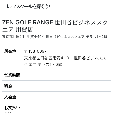
ZEN GOLF RANGE 世田谷ビジネススク
エア 用賀店
東京都世田谷区用賀4-10-1 世田谷ビジネススクエア テラス1 - 2階
所在地
〒158-0097
東京都世田谷区用賀4-10-1 世田谷ビジネスス
クエア テラス1 - 2階
営業時間
料金
入会金
お支払い