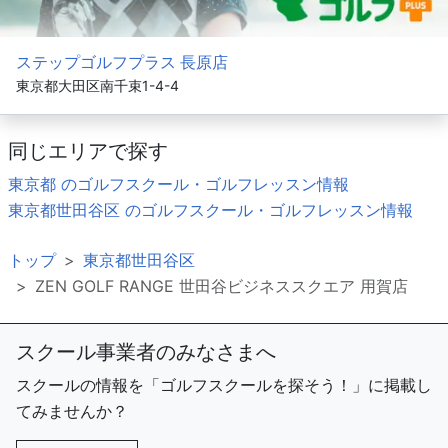
ステップゴルフプラス 長原店
東京都大田区南千束1-4-4
同じエリアで探す
東京都 のゴルフスクール・ゴルフレッスン情報
東京都世田谷区 のゴルフスクール・ゴルフレッスン情報
トップ
東京都世田谷区
ZEN GOLF RANGE 世田谷ビジネススクエア 用賀店
スクール事業者のみなさまへ
スクールの情報を「ゴルフスクールを探そう！」に掲載し
てみませんか？