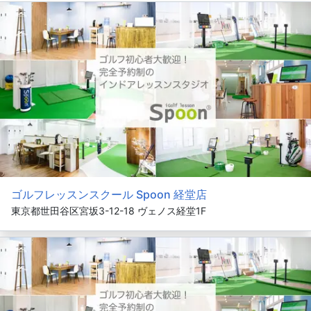
ゴルフレッスンスクール Spoon 経堂店
東京都世田谷区宮坂3-12-18 ヴェノス経堂1F