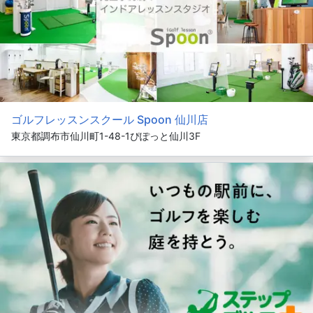
ゴルフレッスンスクール Spoon 仙川店
東京都調布市仙川町1-48-1ぴぽっと仙川3F