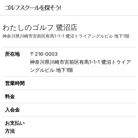
わたしのゴルフ 鷺沼店
神奈川県川崎市宮前区有馬1-1-1 鷺沼トライアングルビル 地下1階
所在地
〒216-0003
神奈川県川崎市宮前区有馬1-1-1 鷺沼トライア
ングルビル 地下1階
営業時間
料金
入会金
お支払い
方法