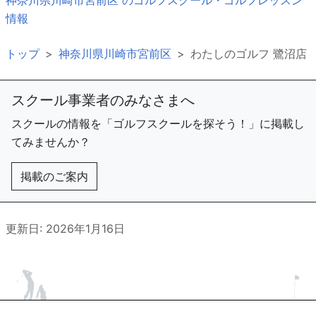
神奈川県川崎市宮前区 のゴルフスクール・ゴルフレッスン
情報
トップ
神奈川県川崎市宮前区
わたしのゴルフ 鷺沼店
スクール事業者のみなさまへ
スクールの情報を「ゴルフスクールを探そう！」に掲載し
てみませんか？
掲載のご案内
更新日: 2026年1月16日