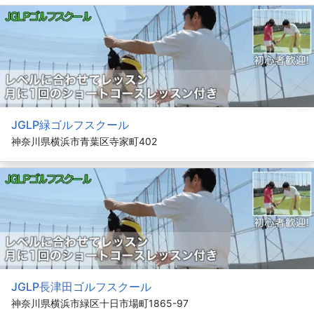
JGLP緑ゴルフスクール
神奈川県横浜市青葉区寺家町402
JGLP長津田ゴルフスクール
神奈川県横浜市緑区十日市場町1865-97