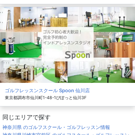
ゴルフレッスンスクール Spoon 仙川店
東京都調布市仙川町1-48-1ぴぽっと仙川3F
同じエリアで探す
神奈川県 のゴルフスクール・ゴルフレッスン情報