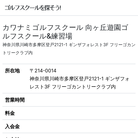
カワナミゴルフスクール 向ヶ丘遊園ゴ
ルフスクール&練習場
神奈川県川崎市多摩区登戸2121-1 ギンザフォレスト3F フリーゴカン
トリークラブ内
所在地
〒214-0014
神奈川県川崎市多摩区登戸2121-1 ギンザフォ
レスト3F フリーゴカントリークラブ内
営業時間
料金
入会金