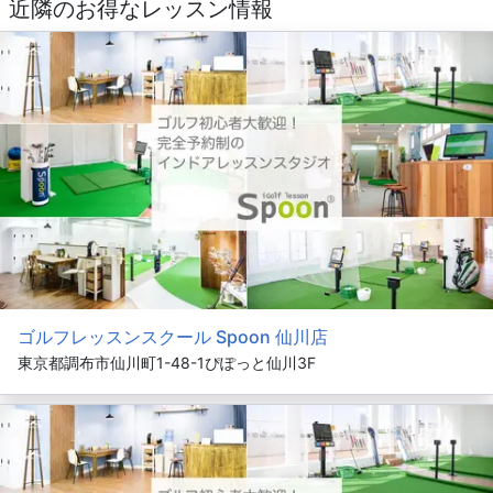
近隣のお得なレッスン情報
ゴルフレッスンスクール Spoon 仙川店
東京都調布市仙川町1-48-1ぴぽっと仙川3F