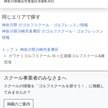
神奈川県横浜市青葉区寺家町402
同じエリアで探す
神奈川県 のゴルフスクール・ゴルフレッスン情報
神奈川県川崎市多摩区 のゴルフスクール・ゴルフレッスン
情報
トップ
神奈川県川崎市多摩区
カワナミゴルフスクール 向ヶ丘遊園ゴルフスクール&練
習場
スクール事業者のみなさまへ
スクールの情報を「ゴルフスクールを探そう！」に掲載し
てみませんか？
掲載のご案内