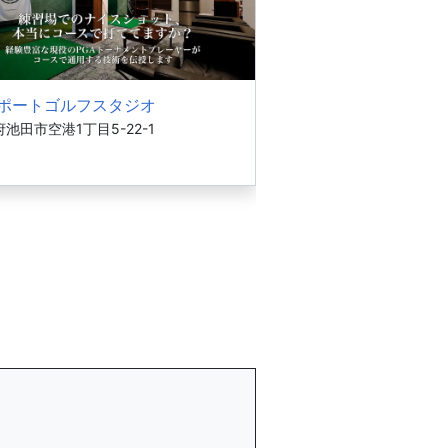
ポートゴルフスタジオ
池田市空港1丁目5-22-1