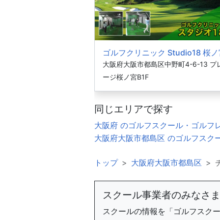
ゴルフクリニック Studio18 桜
大阪府大阪市都島区中野町4-6-13 プ
ージ桜ノ宮B1F
同じエリアで探す
大阪府 のゴルフスクール・ゴルフ
大阪府大阪市都島区 のゴルフスク
トップ
大阪府大阪市都島区
スクール事業者のみなさ
スクールの情報を「ゴルフスク