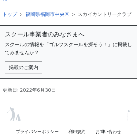
トップ
福岡県福岡市中央区
スカイカントリークラブ
スクール事業者のみなさまへ
スクールの情報を「ゴルフスクールを探そう！」に掲載し
てみませんか？
掲載のご案内
更新日: 2022年6月30日
プライバシーポリシー
利用規約
お問い合わせ