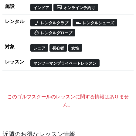
施設
インドア
オンライン予約可
レンタル
レンタルクラブ
レンタルシューズ
レンタルグローブ
対象
シニア
初心者
女性
レッスン
マンツーマンプライベートレッスン
このゴルフスクールのレッスンに関する情報はありませ
ん。
近隣のお得なレッスン情報