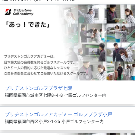
ブリヂストンゴルフプラザ七隈
福岡県福岡市城南区七隈8-4-8 七隈ゴルフセンター内
ブリヂストンゴルフアカデミー ゴルフプラザ小戸
福岡県福岡市西区小戸2-1-25 小戸ゴルフセンター内