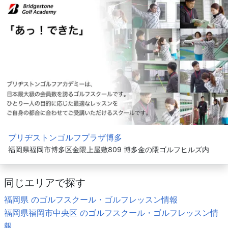
ブリヂストンゴルフプラザ博多
福岡県福岡市博多区金隈上屋敷809 博多金の隈ゴルフヒルズ内
同じエリアで探す
福岡県 のゴルフスクール・ゴルフレッスン情報
福岡県福岡市中央区 のゴルフスクール・ゴルフレッスン情
報