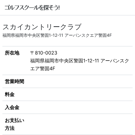
スカイカントリークラブ
福岡県福岡市中央区警固1-12-11 アーバンスクエア警固4F
所在地
〒810-0023
福岡県福岡市中央区警固1-12-11 アーバンスク
エア警固4F
営業時間
料金
入会金
お支払い
方法