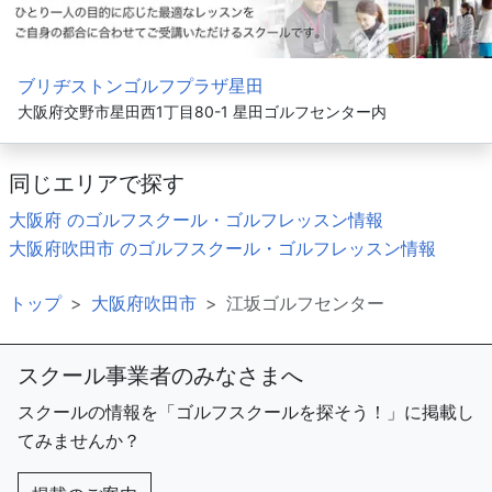
ブリヂストンゴルフプラザ星田
大阪府交野市星田西1丁目80-1 星田ゴルフセンター内
同じエリアで探す
大阪府 のゴルフスクール・ゴルフレッスン情報
大阪府吹田市 のゴルフスクール・ゴルフレッスン情報
トップ
大阪府吹田市
江坂ゴルフセンター
スクール事業者のみなさまへ
スクールの情報を「ゴルフスクールを探そう！」に掲載し
てみませんか？