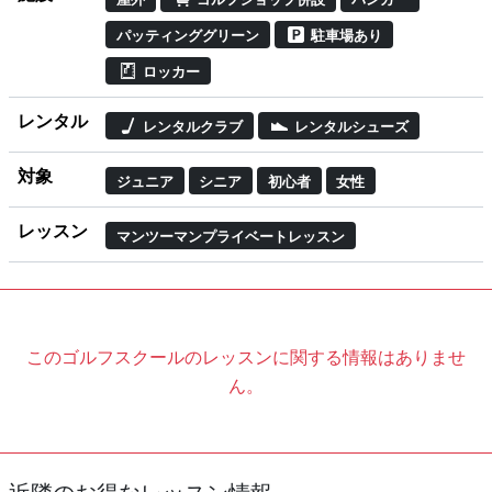
パッティンググリーン
駐車場あり
ロッカー
レンタル
レンタルクラブ
レンタルシューズ
対象
ジュニア
シニア
初心者
女性
レッスン
マンツーマンプライベートレッスン
このゴルフスクールのレッスンに関する情報はありませ
ん。