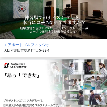
エアポートゴルフスタジオ
大阪府池田市空港1丁目5-22-1