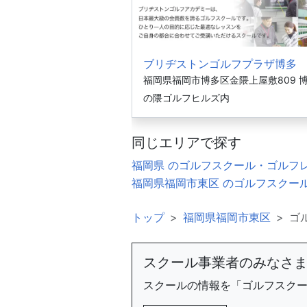
ブリヂストンゴルフプラザ博多
福岡県福岡市博多区金隈上屋敷809 
の隈ゴルフヒルズ内
同じエリアで探す
福岡県 のゴルフスクール・ゴルフ
福岡県福岡市東区 のゴルフスクー
トップ
福岡県福岡市東区
ゴ
スクール事業者のみなさ
スクールの情報を「ゴルフスク