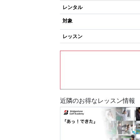
レンタル
対象
レッスン
近隣のお得なレッスン情報