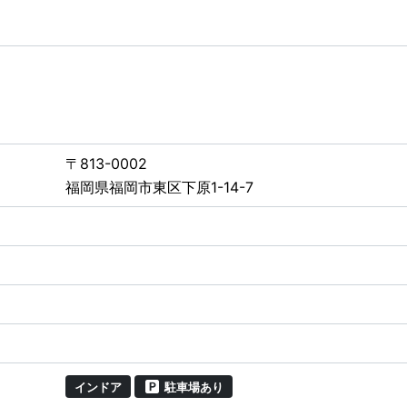
〒813-0002
福岡県福岡市東区下原1-14-7
インドア
駐車場あり