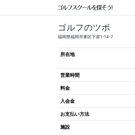
ゴルフのツボ
福岡県福岡市東区下原1-14-7
所在地
営業時間
料金
入会金
お支払い方法
施設