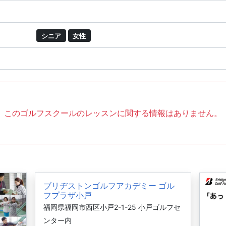
シニア
女性
このゴルフスクールのレッスンに関する情報はありません。
ブリヂストンゴルフアカデミー ゴル
フプラザ小戸
福岡県福岡市西区小戸2-1-25 小戸ゴルフセ
ンター内